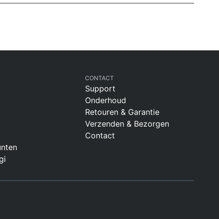
CONTACT
Support
Onderhoud
Retouren & Garantie
Verzenden & Bezorgen
Contact
nten
gi