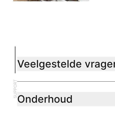
Veelgestelde vrage
SUPPORT
Onderhoud