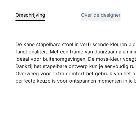
Omschrijving
Over de designer
De Kane stapelbare stoel in verfrissende kleuren bied
functionaliteit. Met een frame van duurzaam alumini
ideaal voor buitenomgevingen. De moss-kleur voegt e
Dankzij het stapelbare ontwerp kun je eenvoudig rui
Overweeg voor extra comfort het gebruik van het o
perfecte keuze is voor ontspannen momenten in je b