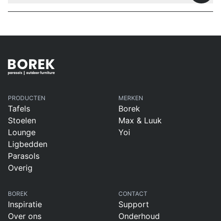
PRODUCTEN
MERKEN
Tafels
Borek
Stoelen
Max & Luuk
Lounge
Yoi
Ligbedden
Parasols
Overig
BOREK
CONTACT
Inspiratie
Support
Over ons
Onderhoud