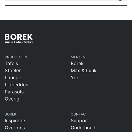
PRODUCTEN
MERKEN
Tafels
Borek
Stoelen
Max & Luuk
Lounge
Yoi
Ligbedden
Parasols
Overig
BOREK
CONTACT
Inspiratie
Support
Over ons
Onderhoud