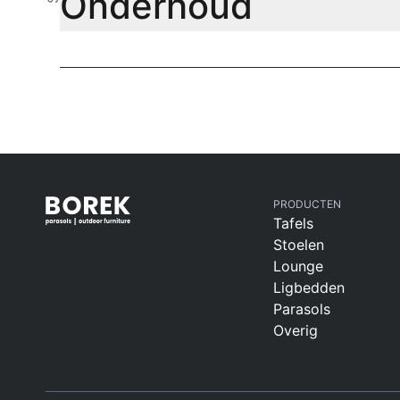
Onderhoud
PRODUCTEN
Tafels
Stoelen
Lounge
Ligbedden
Parasols
Overig