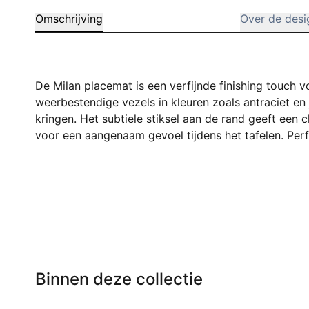
Omschrijving
Over de desi
De Milan placemat is een verfijnde finishing touch 
weerbestendige vezels in kleuren zoals antraciet en
kringen. Het subtiele stiksel aan de rand geeft een c
voor een aangenaam gevoel tijdens het tafelen. Perf
Binnen deze collectie