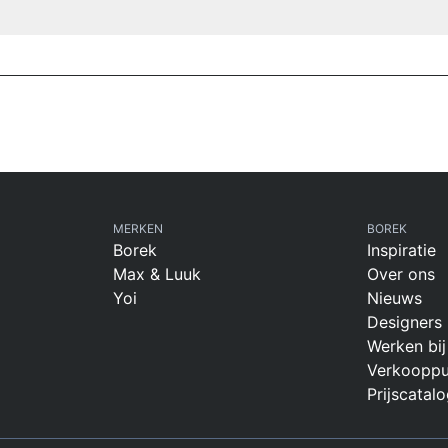
MERKEN
BOREK
Borek
Inspiratie
Max & Luuk
Over ons
Yoi
Nieuws
Designers
Werken bij
Verkooppu
Prijscatalo