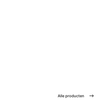
Alle producten