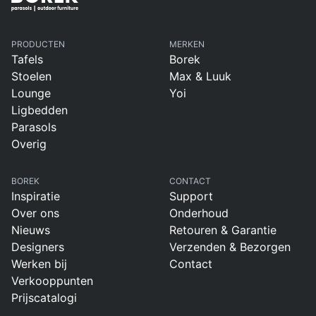
PRODUCTEN
MERKEN
Tafels
Borek
Stoelen
Max & Luuk
Lounge
Yoi
Ligbedden
Parasols
Overig
BOREK
CONTACT
Inspiratie
Support
Over ons
Onderhoud
Nieuws
Retouren & Garantie
Designers
Verzenden & Bezorgen
Werken bij
Contact
Verkooppunten
Prijscatalogi