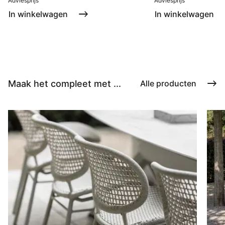
Adviesprijs
Adviesprijs
In winkelwagen
In winkelwagen
Maak het compleet met ...
Alle producten