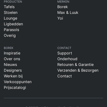
PRODUCTEN
MERKEN
Tafels
Borek
Stoelen
Max & Luuk
Lounge
Yoi
Ligbedden
Parasols
Overig
BOREK
CONTACT
Inspiratie
Support
Over ons
Onderhoud
Nieuws
Retouren & Garantie
Designers
Verzenden & Bezorgen
Werken bij
Contact
Verkooppunten
Prijscatalogi