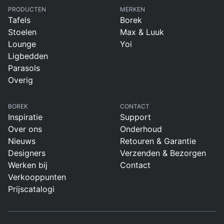
PRODUCTEN
MERKEN
Tafels
Borek
Stoelen
Max & Luuk
Lounge
Yoi
Ligbedden
Parasols
Overig
BOREK
CONTACT
Inspiratie
Support
Over ons
Onderhoud
Nieuws
Retouren & Garantie
Designers
Verzenden & Bezorgen
Werken bij
Contact
Verkooppunten
Prijscatalogi