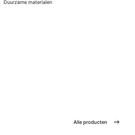
Duurzame materialen
Alle producten