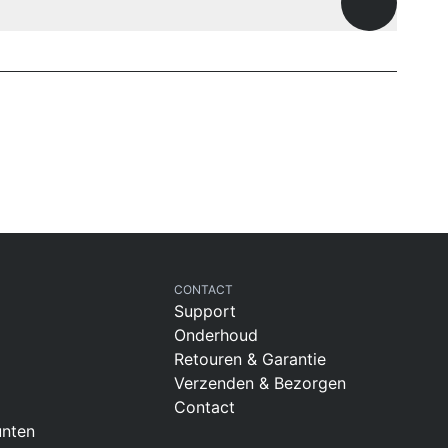
Openen
CONTACT
Support
Onderhoud
Retouren & Garantie
Verzenden & Bezorgen
Contact
nten