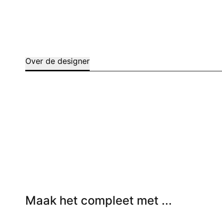
Over de designer
Maak het compleet met ...