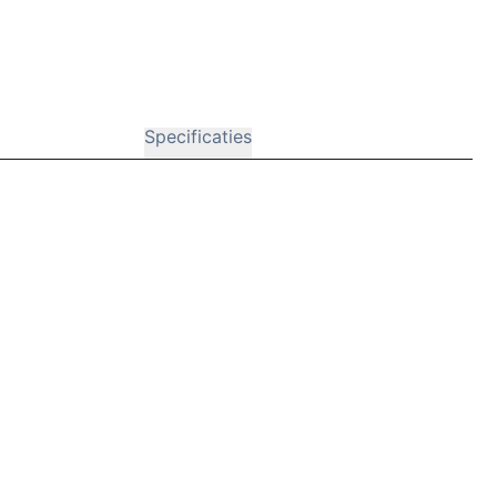
Specificaties