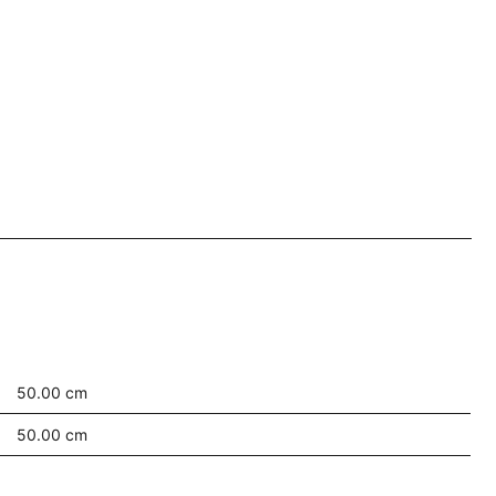
50.00 cm
50.00 cm