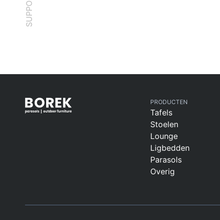
SUPPORT
PRODUCTEN
Tafels
Stoelen
Lounge
Ligbedden
Parasols
Overig