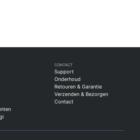
CONTACT
Support
Onderhoud
Retouren & Garantie
Verzenden & Bezorgen
Contact
nten
gi