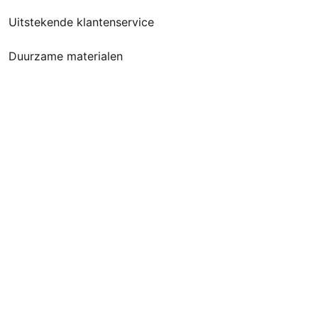
Uitstekende klantenservice
Duurzame materialen