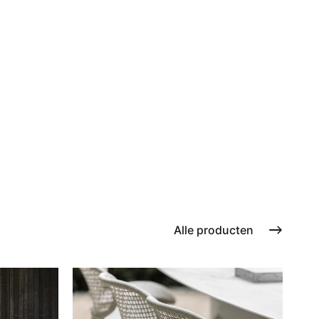
Alle producten