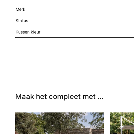
Merk
Status
Kussen kleur
Maak het compleet met ...