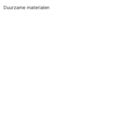
Duurzame materialen