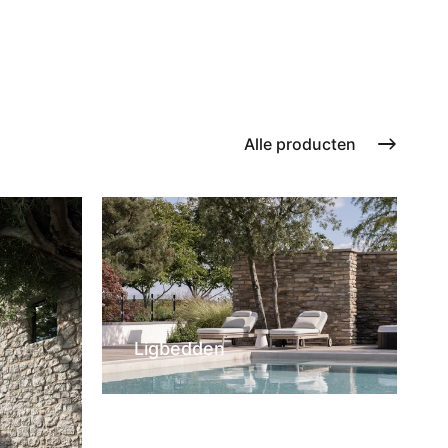
Alle producten
Ligbedden