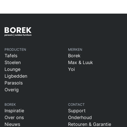
PRODUCTEN
MERKEN
Tafels
Borek
Stoelen
Max & Luuk
Lounge
Yoi
Ligbedden
Parasols
Overig
BOREK
CONTACT
Inspiratie
Support
Over ons
Onderhoud
Nieuws
Retouren & Garantie