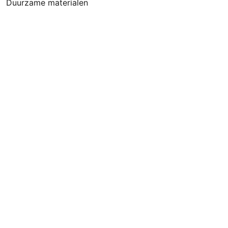
Duurzame materialen