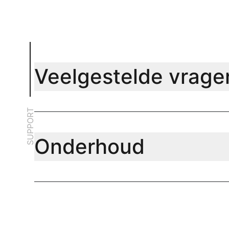
Veelgestelde vrage
SUPPORT
Onderhoud