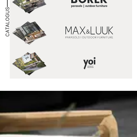
CATALOGUS