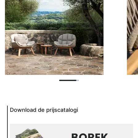
Download de prijscatalogi