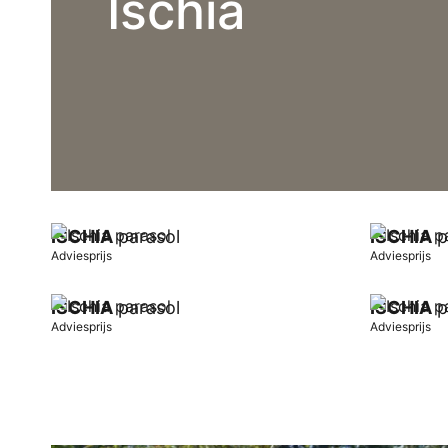
Ischia
ISCHIA
parasol
ISCHIA
p
Adviesprijs
Adviesprijs
ISCHIA
parasol
ISCHIA
p
Adviesprijs
Adviesprijs