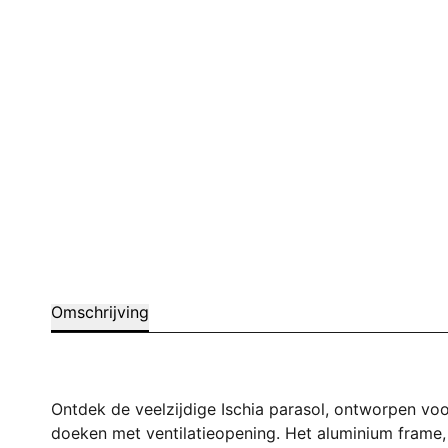
Omschrijving
Ontdek de veelzijdige Ischia parasol, ontworpen voo
doeken met ventilatieopening. Het aluminium frame, 