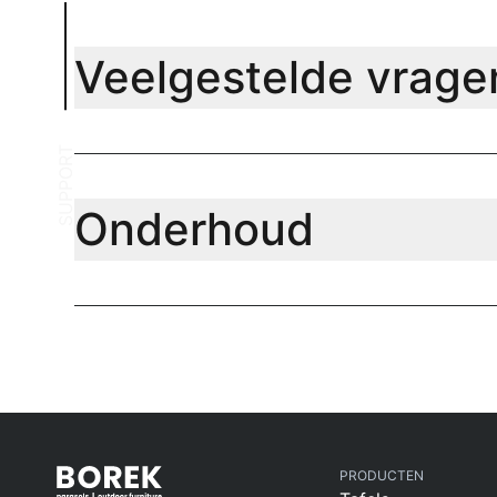
Veelgestelde vrage
SUPPORT
Onderhoud
PRODUCTEN