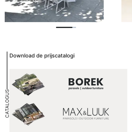
Download de prijscatalogi
CATALOGUS