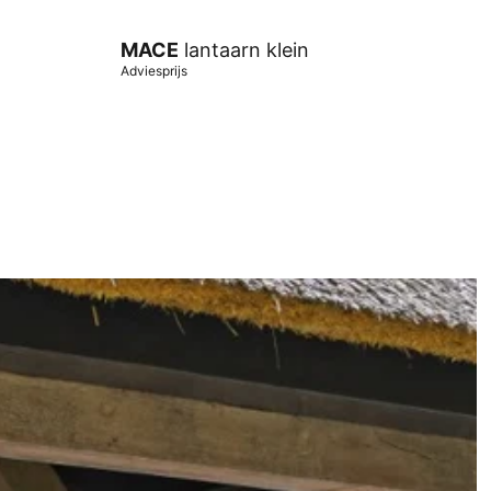
MACE
lantaarn klein
Adviesprijs