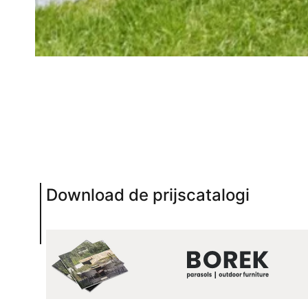
Download de prijscatalogi