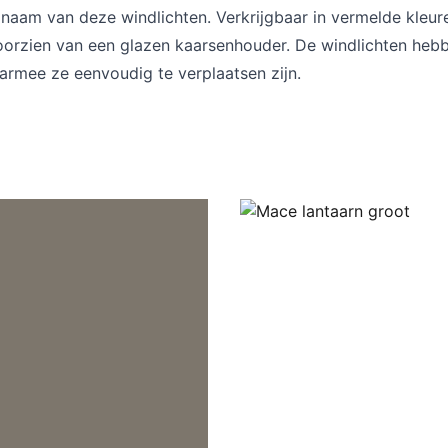
naam van deze windlichten. Verkrijgbaar in vermelde kleure
oorzien van een glazen kaarsenhouder. De windlichten heb
armee ze eenvoudig te verplaatsen zijn.