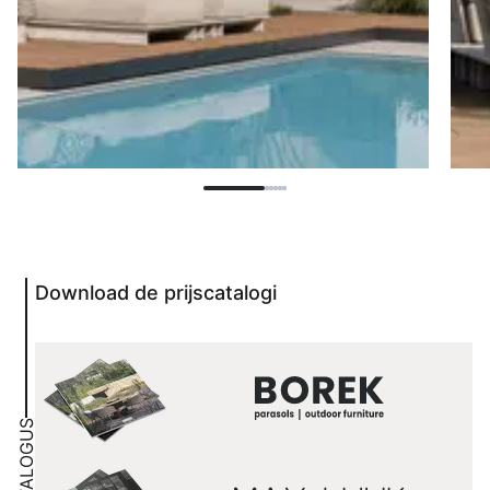
Download de prijscatalogi
CATALOGUS