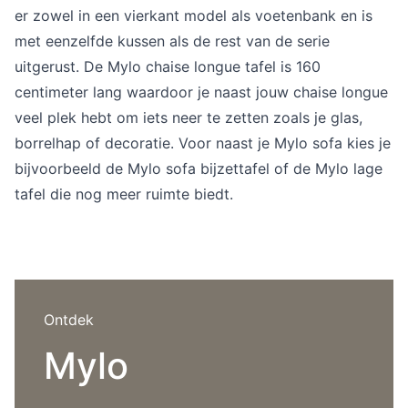
er zowel in een vierkant model als voetenbank en is
met eenzelfde kussen als de rest van de serie
uitgerust. De Mylo chaise longue tafel is 160
centimeter lang waardoor je naast jouw chaise longue
veel plek hebt om iets neer te zetten zoals je glas,
borrelhap of decoratie. Voor naast je Mylo sofa kies je
bijvoorbeeld de Mylo sofa bijzettafel of de Mylo lage
tafel die nog meer ruimte biedt.
Ontdek
Mylo