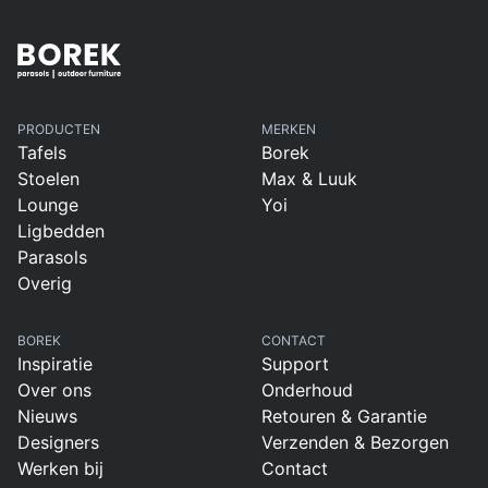
PRODUCTEN
MERKEN
Tafels
Borek
Stoelen
Max & Luuk
Lounge
Yoi
Ligbedden
Parasols
Overig
BOREK
CONTACT
Inspiratie
Support
Over ons
Onderhoud
Nieuws
Retouren & Garantie
Designers
Verzenden & Bezorgen
Werken bij
Contact