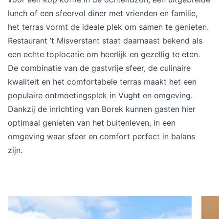
lunch of een sfeervol diner met vrienden en familie,
het terras vormt de ideale plek om samen te genieten.
Restaurant ’t Misverstant staat daarnaast bekend als
een echte toplocatie om heerlijk en gezellig te eten.
De combinatie van de gastvrije sfeer, de culinaire
kwaliteit en het comfortabele terras maakt het een
populaire ontmoetingsplek in Vught en omgeving.
Dankzij de inrichting van Borek kunnen gasten hier
optimaal genieten van het buitenleven, in een
omgeving waar sfeer en comfort perfect in balans
zijn.