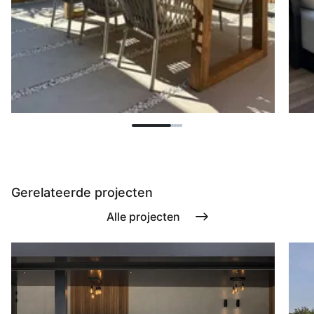
Gerelateerde projecten
Alle projecten