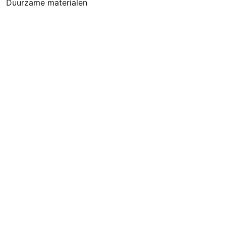
Duurzame materialen