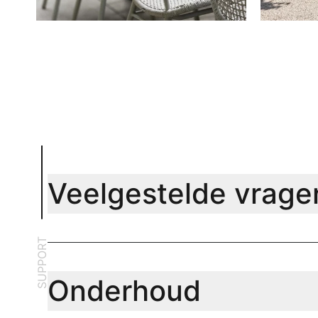
Veelgestelde vrage
SUPPORT
Onderhoud