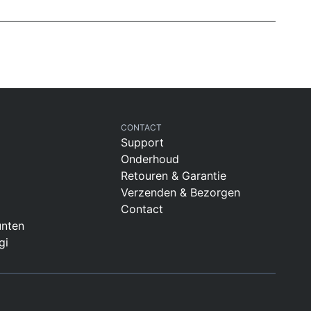
CONTACT
Support
Onderhoud
Retouren & Garantie
Verzenden & Bezorgen
Contact
nten
gi