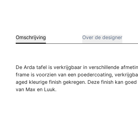
Omschrijving
Over de designer
De Arda tafel is verkrijgbaar in verschillende afme
frame is voorzien van een poedercoating, verkrijgba
aged kleurige finish gekregen. Deze finish kan g
van Max en Luuk.