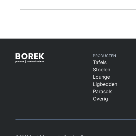
PRODUCTEN
Tafels
Stoelen
Lounge
Ligbedden
Parasols
Overig