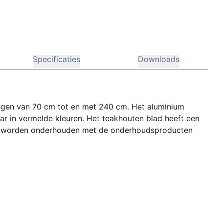
Specificaties
Downloads
tingen van 70 cm tot en met 240 cm. Het aluminium
ar in vermelde kleuren. Het teakhouten blad heeft een
oed worden onderhouden met de onderhoudsproducten