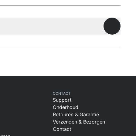
Openen
CONTACT
Support
Onderhoud
Retouren & Garantie
Verzenden & Bezorgen
Contact