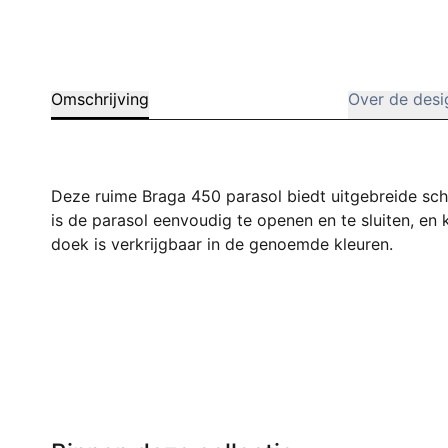
Omschrijving
Over de desi
Deze ruime Braga 450 parasol biedt uitgebreide sc
is de parasol eenvoudig te openen en te sluiten, en 
doek is verkrijgbaar in de genoemde kleuren.