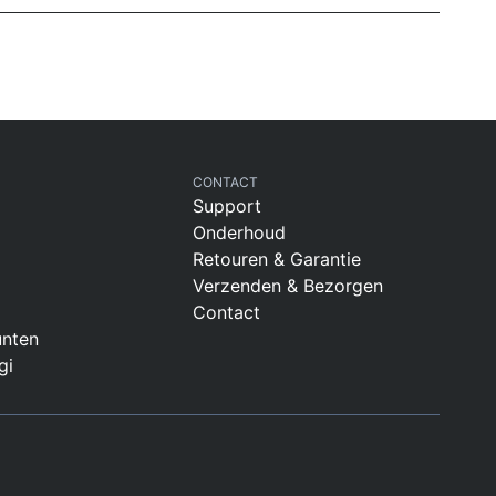
CONTACT
Support
Onderhoud
Retouren & Garantie
Verzenden & Bezorgen
Contact
nten
gi