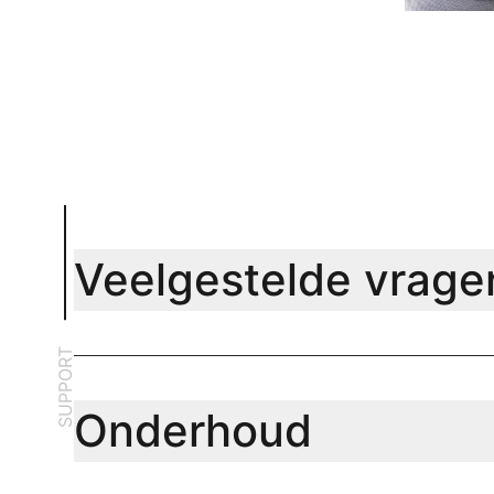
Veelgestelde vrage
SUPPORT
Onderhoud