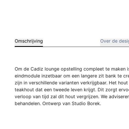
Omschrijving
Over de desi
Om de Cadiz lounge opstelling compleet te maken i
eindmodule inzetbaar om een langere zit bank te cr
zijn in verschillende varianten verkrijgbaar. Het hout
teakhout dat een tweede leven krijgt. Dit zorgt ervoo
verloop van tijd zal dit hout vergrijzen. We adviser
behandelen. Ontwerp van Studio Borek.