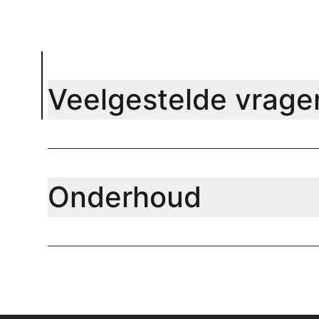
Veelgestelde vrage
Onderhoud