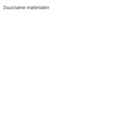
Duurzame materialen