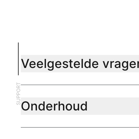
Veelgestelde vrage
SUPPORT
Onderhoud