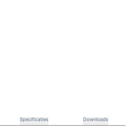
Specificaties
Downloads