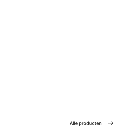
Alle producten