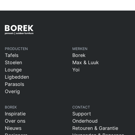
PRODUCTEN
MERKEN
Tafels
Borek
Stoelen
Max & Luuk
Lounge
Yoi
Ligbedden
Parasols
Overig
BOREK
CONTACT
Inspiratie
Support
Over ons
Onderhoud
Nieuws
Retouren & Garantie