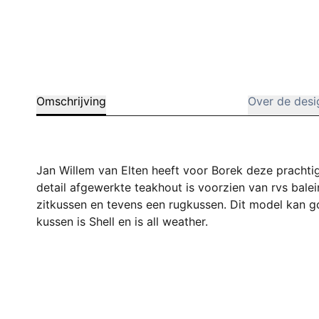
Omschrijving
Over de desi
Jan Willem van Elten heeft voor Borek deze prachti
detail afgewerkte teakhout is voorzien van rvs balei
zitkussen en tevens een rugkussen. Dit model kan g
kussen is Shell en is all weather.