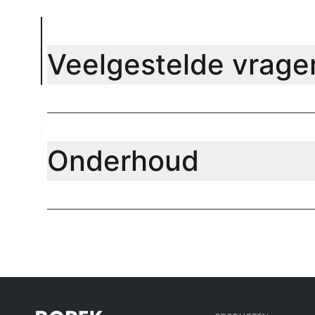
Veelgestelde vrage
SUPPORT
Onderhoud