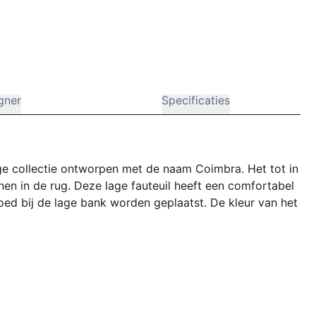
gner
Specificaties
ge collectie ontworpen met de naam Coimbra. Het tot in
nen in de rug. Deze lage fauteuil heeft een comfortabel
oed bij de lage bank worden geplaatst. De kleur van het