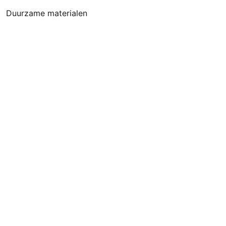
Duurzame materialen