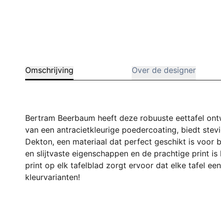
Omschrijving
Over de designer
Bertram Beerbaum heeft deze robuuste eettafel ont
van een antracietkleurige poedercoating, biedt stev
Dekton, een materiaal dat perfect geschikt is voor b
en slijtvaste eigenschappen en de prachtige print is
print op elk tafelblad zorgt ervoor dat elke tafel ee
kleurvarianten!