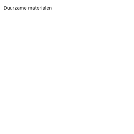
Duurzame materialen