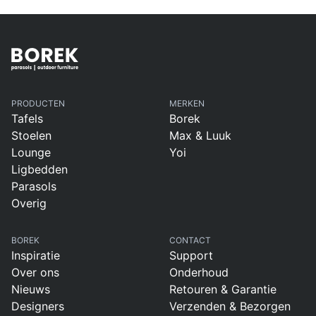
PRODUCTEN
MERKEN
Tafels
Borek
Stoelen
Max & Luuk
Lounge
Yoi
Ligbedden
Parasols
Overig
BOREK
CONTACT
Inspiratie
Support
Over ons
Onderhoud
Nieuws
Retouren & Garantie
Designers
Verzenden & Bezorgen