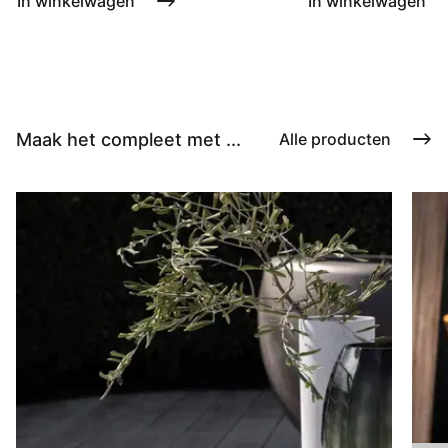
In winkelwagen
In winkelwagen
Maak het compleet met ...
Alle producten