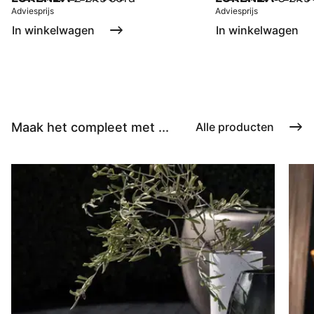
Adviesprijs
Adviesprijs
In winkelwagen
In winkelwagen
Maak het compleet met ...
Alle producten