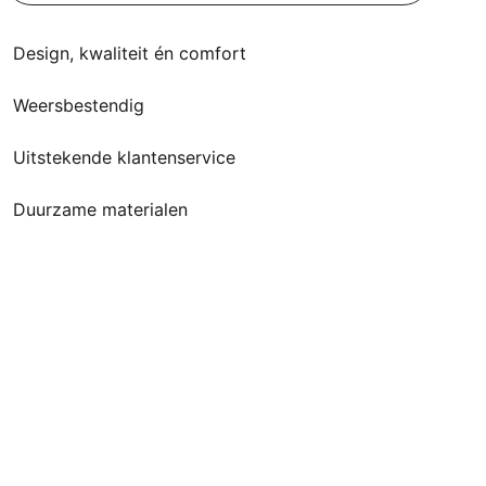
Design, kwaliteit én comfort
Weersbestendig
Uitstekende klantenservice
Duurzame materialen