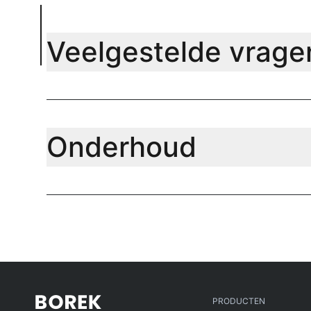
Veelgestelde vrage
Onderhoud
PRODUCTEN