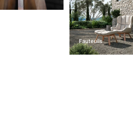
Fauteuils