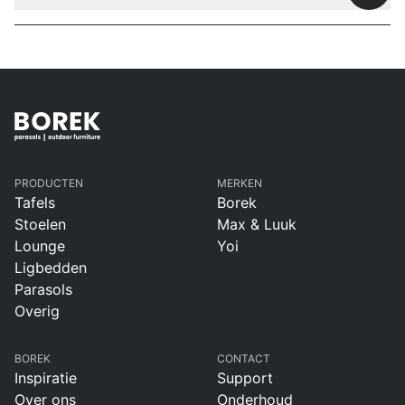
PRODUCTEN
MERKEN
Tafels
Borek
Stoelen
Max & Luuk
Lounge
Yoi
Ligbedden
Parasols
Overig
BOREK
CONTACT
Inspiratie
Support
Over ons
Onderhoud