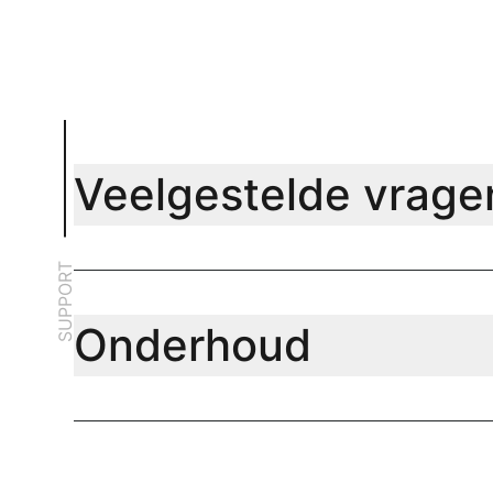
Veelgestelde vrage
SUPPORT
Onderhoud