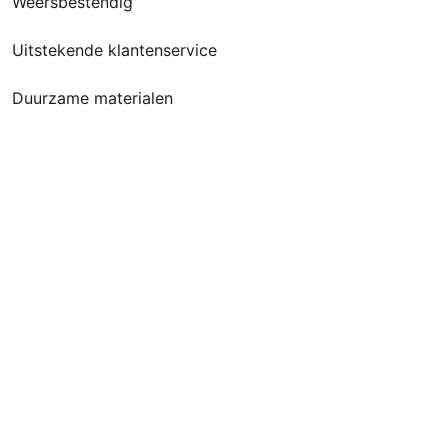
Weersbestendig
Uitstekende klantenservice
Duurzame materialen