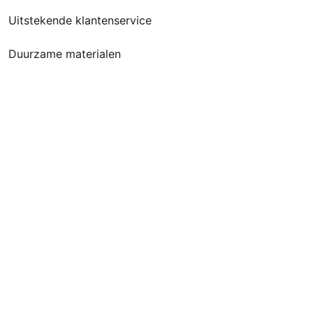
Uitstekende klantenservice
Duurzame materialen