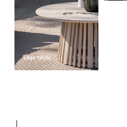
Lage tafels