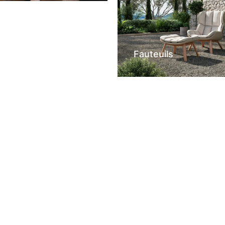
Fauteuils