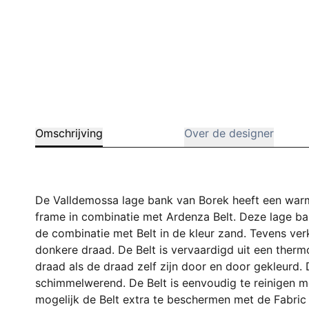
Omschrijving
Over de designer
De Valldemossa lage bank van Borek heeft een warme
frame in combinatie met Ardenza Belt. Deze lage ba
de combinatie met Belt in de kleur zand. Tevens ver
donkere draad. De Belt is vervaardigd uit een therm
draad als de draad zelf zijn door en door gekleurd. 
schimmelwerend. De Belt is eenvoudig te reinigen me
mogelijk de Belt extra te beschermen met de Fabric 