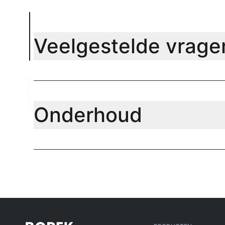
Veelgestelde vrage
SUPPORT
Onderhoud