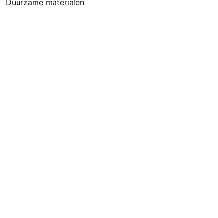
Duurzame materialen