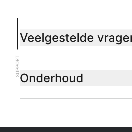
Veelgestelde vrage
SUPPORT
Onderhoud