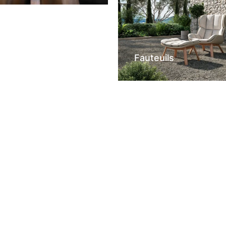
Fauteuils