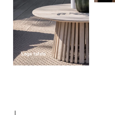
Lage tafels