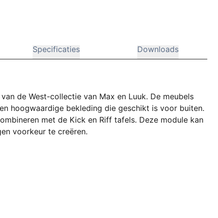
Specificaties
Downloads
l van de West-collectie van Max en Luuk. De meubels
 en hoogwaardige bekleding die geschikt is voor buiten.
combineren met de Kick en Riff tafels. Deze module kan
gen voorkeur te creëren.