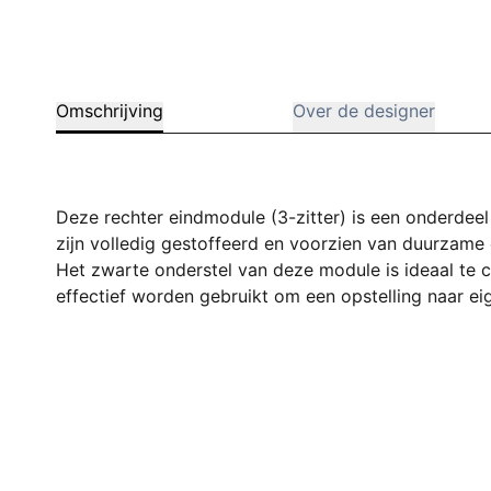
Omschrijving
Over de designer
Deze rechter eindmodule (3-zitter) is een onderdee
zijn volledig gestoffeerd en voorzien van duurzame
Het zwarte onderstel van deze module is ideaal te 
effectief worden gebruikt om een opstelling naar ei