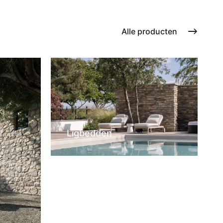
Alle producten
Ligbedden