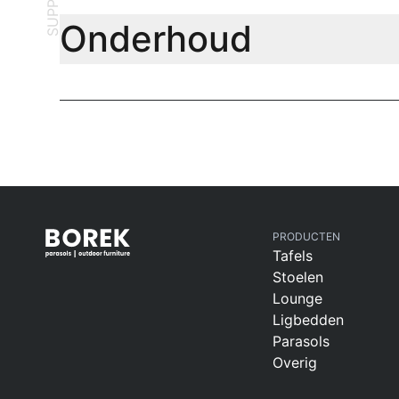
SUPPORT
Onderhoud
PRODUCTEN
Tafels
Stoelen
Lounge
Ligbedden
Parasols
Overig