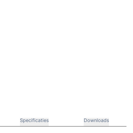
Specificaties
Downloads