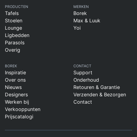
PRODUCTEN
MERKEN
Tafels
Borek
Stoelen
Max & Luuk
Lounge
Yoi
Ligbedden
Parasols
Overig
BOREK
CONTACT
Inspiratie
Support
Over ons
Onderhoud
Nieuws
Retouren & Garantie
Designers
Verzenden & Bezorgen
Werken bij
Contact
Verkooppunten
Prijscatalogi