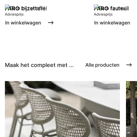
FARO
bijzettafel
FARO
fauteuil
Adviesprijs
Adviesprijs
In winkelwagen
In winkelwagen
Maak het compleet met ...
Alle producten