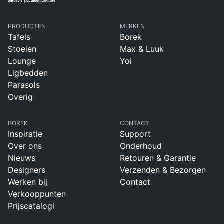
PRODUCTEN
MERKEN
Tafels
Borek
Stoelen
Max & Luuk
Lounge
Yoi
Ligbedden
Parasols
Overig
BOREK
CONTACT
Inspiratie
Support
Over ons
Onderhoud
Nieuws
Retouren & Garantie
Designers
Verzenden & Bezorgen
Werken bij
Contact
Verkooppunten
Prijscatalogi