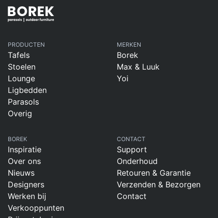
PRODUCTEN
MERKEN
Tafels
Borek
Stoelen
Max & Luuk
Lounge
Yoi
Ligbedden
Parasols
Overig
BOREK
CONTACT
Inspiratie
Support
Over ons
Onderhoud
Nieuws
Retouren & Garantie
Designers
Verzenden & Bezorgen
Werken bij
Contact
Verkooppunten