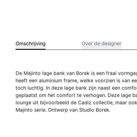
Omschrijving
Over de designer
De Majinto lage bank van Borek is een fraai vormge
heeft een aluminium frame, welke voorzien is van e
toch luchtig. In deze lage bank zijn naast een comfo
geplaatst om het comfort te verhogen. Deze lage ban
lounge uit bijvoorbeeld de Cadiz collectie, maar ook 
Majinto serie. Ontwerp van Studio Borek.