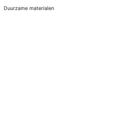
Duurzame materialen