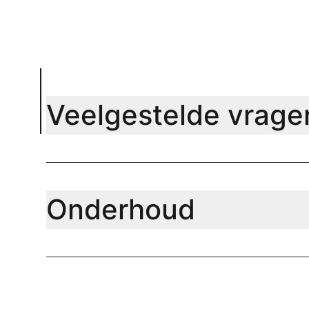
Veelgestelde vrage
Onderhoud