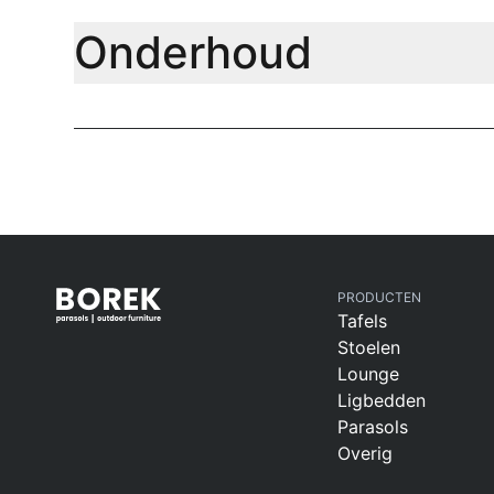
Onderhoud
PRODUCTEN
Tafels
Stoelen
Lounge
Ligbedden
Parasols
Overig