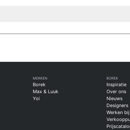
MERKEN
BOREK
Borek
Inspiratie
Max & Luuk
Over ons
Yoi
Nieuws
Designers
Werken bij
Verkooppu
Prijscatalo