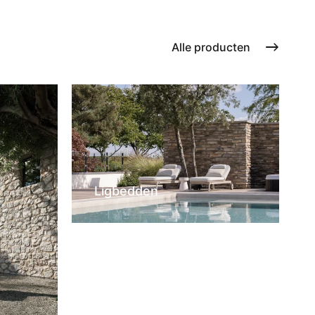
Alle producten
Ligbedden