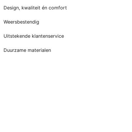
Design, kwaliteit én comfort
Weersbestendig
Uitstekende klantenservice
Duurzame materialen