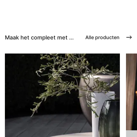
Maak het compleet met ...
Alle producten