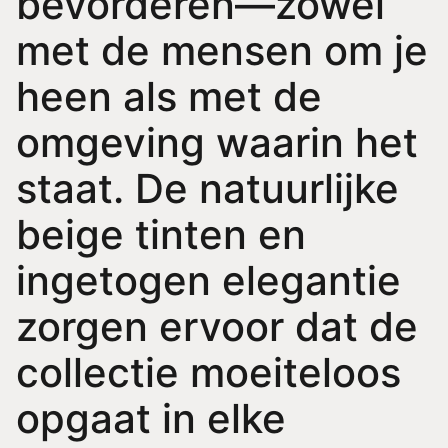
bevorderen—zowel
met de mensen om je
heen als met de
omgeving waarin het
staat. De natuurlijke
beige tinten en
ingetogen elegantie
zorgen ervoor dat de
collectie moeiteloos
opgaat in elke