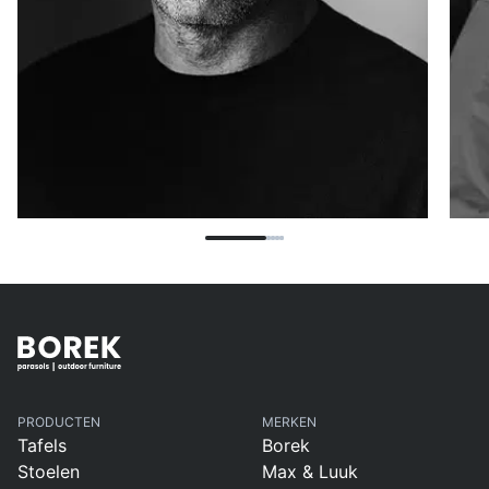
PRODUCTEN
MERKEN
Tafels
Borek
Stoelen
Max & Luuk