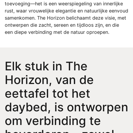
toevoeging—het is een weerspiegeling van innerlijke 
rust, waar vrouwelijke elegantie en natuurlijke eenvoud 
samenkomen. The Horizon belichaamt deze visie, met 
ontwerpen die zacht, sereen en tijdloos zijn, en die 
een diepe verbinding met de natuur oproepen.
Elk stuk in The
Horizon, van de
eettafel tot het
daybed, is ontworpen
om verbinding te