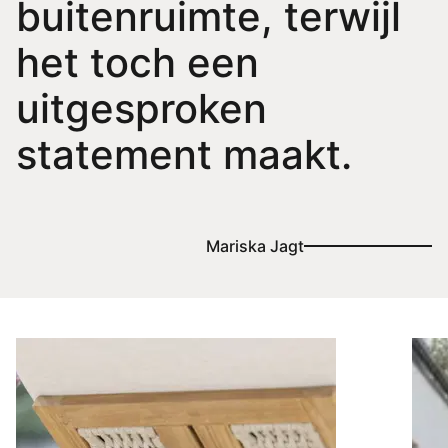
buitenruimte, terwijl
het toch een
uitgesproken
statement maakt.
Mariska Jagt