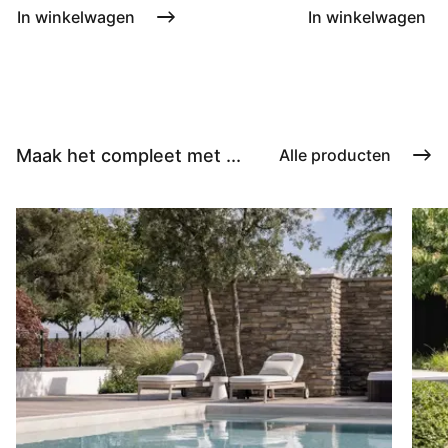
In winkelwagen
In winkelwagen
Maak het compleet met ...
Alle producten