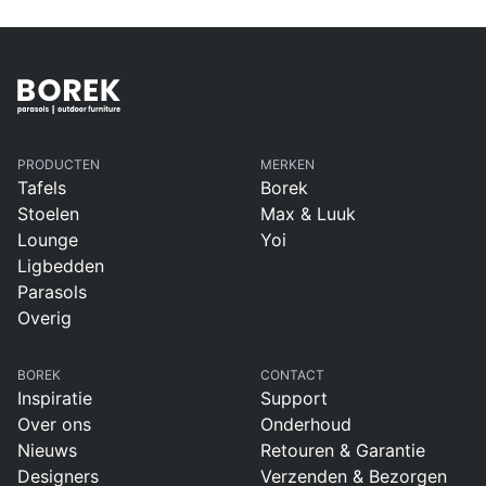
PRODUCTEN
MERKEN
Tafels
Borek
Stoelen
Max & Luuk
Lounge
Yoi
Ligbedden
Parasols
Overig
BOREK
CONTACT
Inspiratie
Support
Over ons
Onderhoud
Nieuws
Retouren & Garantie
Designers
Verzenden & Bezorgen