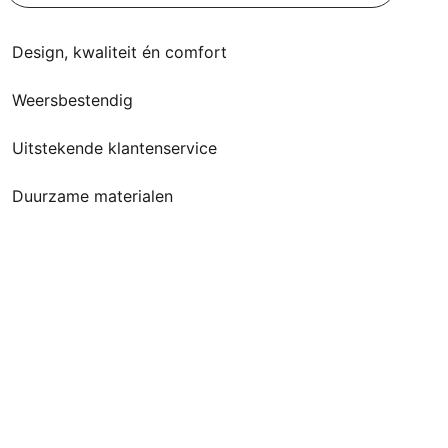
Design, kwaliteit én comfort
Weersbestendig
Uitstekende klantenservice
Duurzame materialen