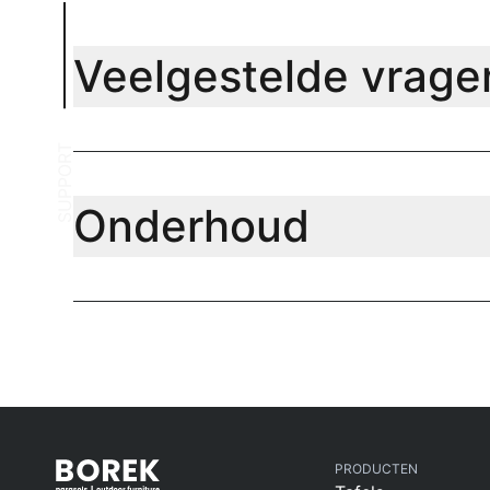
Veelgestelde vrage
SUPPORT
Onderhoud
PRODUCTEN