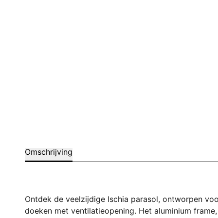
Omschrijving
Ontdek de veelzijdige Ischia parasol, ontworpen voo
doeken met ventilatieopening. Het aluminium frame, 